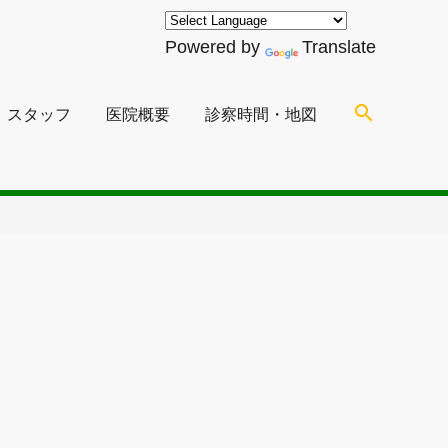
Powered by
Translate
search
スタッフ
医院概要
診察時間・地図