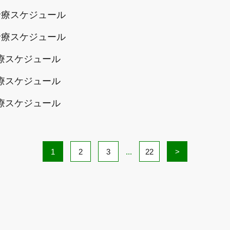
診療スケジュール
診療スケジュール
療スケジュール
療スケジュール
療スケジュール
1
2
3
...
22
>