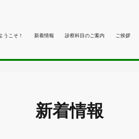
ようこそ！
新着情報
診察科目のご案内
ご挨拶
新着情報