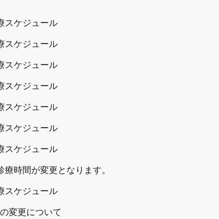
療スケジュール
療スケジュール
療スケジュール
療スケジュール
療スケジュール
療スケジュール
療スケジュール
診療時間が変更となります。
療スケジュール
間の変更について