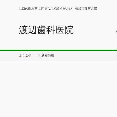
お口の悩み事は何でもご相談ください 矢板市役所北隣
渡辺歯科医院
ようこそ！
新着情報