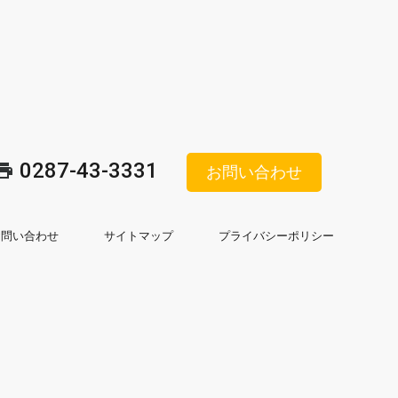
0287-43-3331
お問い合わせ
お問い合わせ
サイトマップ
プライバシーポリシー