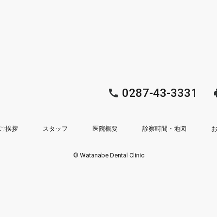
0287-43-3331
ご挨拶
スタッフ
医院概要
診察時間・地図
© Watanabe Dental Clinic