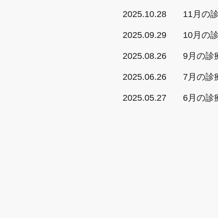
2025.10.28
11月の
2025.09.29
10月の
2025.08.26
9月の診
2025.06.26
7月の診
2025.05.27
6月の診