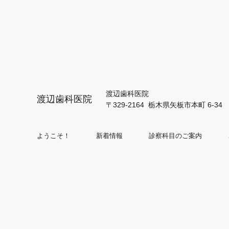
渡辺歯科医院
渡辺歯科医院
〒329-2164 栃木県矢板市本町 6-34
ようこそ！
新着情報
診察科目のご案内