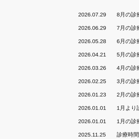
2026.07.29
8月の診
2026.06.29
7月の診
2026.05.28
6月の診
2026.04.21
5月の診
2026.03.26
4月の診
2026.02.25
3月の診
2026.01.23
2月の診
2026.01.01
1月より
2026.01.01
1月の診
2025.11.25
診療時