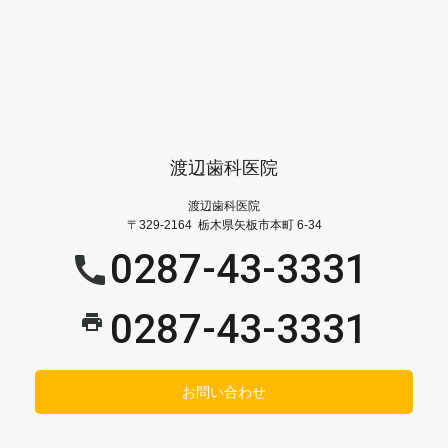
渡辺歯科医院
渡辺歯科医院
〒329-2164 栃木県矢板市本町 6-34
0287-43-3331
0287-43-3331
お問い合わせ