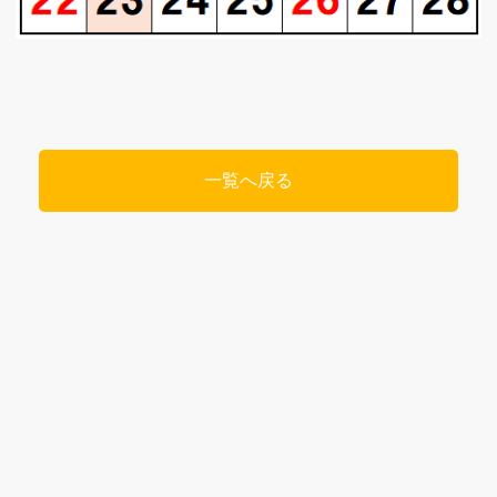
一覧へ戻る