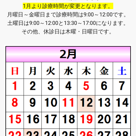
1月より診療時間が変更となります。
月曜日～金曜日まで診療時間は9:00～12:00です。
土曜日は9:00～12:00と13:30～17:00になります。
その他、休診日は木曜・日曜日です。